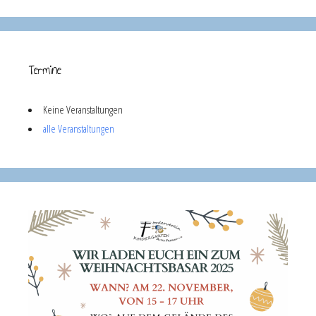
Termine
Keine Veranstaltungen
alle Veranstaltungen