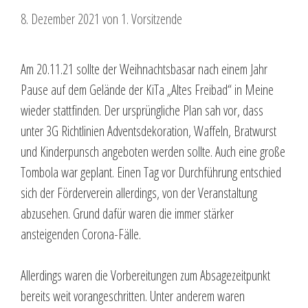
8. Dezember 2021
von
1. Vorsitzende
Am 20.11.21 sollte der Weihnachtsbasar nach einem Jahr
Pause auf dem Gelände der KiTa „Altes Freibad“ in Meine
wieder stattfinden. Der ursprüngliche Plan sah vor, dass
unter 3G Richtlinien Adventsdekoration, Waffeln, Bratwurst
und Kinderpunsch angeboten werden sollte. Auch eine große
Tombola war geplant. Einen Tag vor Durchführung entschied
sich der Förderverein allerdings, von der Veranstaltung
abzusehen. Grund dafür waren die immer stärker
ansteigenden Corona-Fälle.
Allerdings waren die Vorbereitungen zum Absagezeitpunkt
bereits weit vorangeschritten. Unter anderem waren