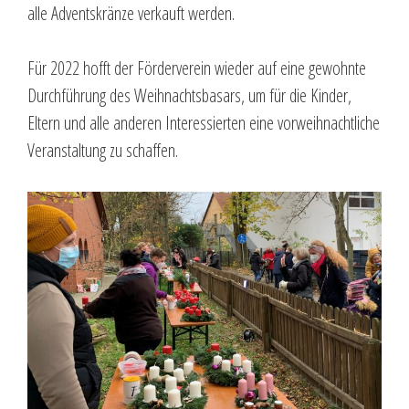
alle Adventskränze verkauft werden.
Für 2022 hofft der Förderverein wieder auf eine gewohnte
Durchführung des Weihnachtsbasars, um für die Kinder,
Eltern und alle anderen Interessierten eine vorweihnachtliche
Veranstaltung zu schaffen.