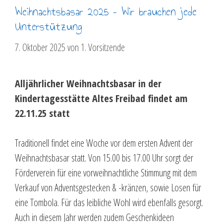
Weihnachtsbasar 2025 – Wir brauchen jede
Unterstützung
7. Oktober 2025
von
1. Vorsitzende
Alljährlicher Weihnachtsbasar in der
Kindertagesstätte Altes Freibad findet am
22.11.25 statt
Traditionell findet eine Woche vor dem ersten Advent der
Weihnachtsbasar statt. Von 15.00 bis 17.00 Uhr sorgt der
Förderverein für eine vorweihnachtliche Stimmung mit dem
Verkauf von Adventsgestecken & -kränzen, sowie Losen für
eine Tombola. Für das leibliche Wohl wird ebenfalls gesorgt.
Auch in diesem Jahr werden zudem Geschenkideen