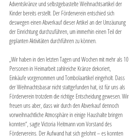
Adventskränze und selbstgebastelte Weihnachtsartikel der
Kinder bereits erstellt. Der Förderverein entschied sich
deswegen einen Abverkauf dieser Artikel an der Umzäunung
der Einrichtung durchzuführen, um immerhin einen Teil der
geplanten Aktivitäten durchführen zu können.
„Wir haben in den letzten Tagen und Wochen mit mehr als 10
Personen in Heimarbeit zahlreiche Kränze dekoriert,
Einkäufe vorgenommen und Tombolaartikel eingeholt. Dass
der Weihnachtsbasar nicht stattgefunden hat, ist für uns als
Förderverein trotzdem die richtige Entscheidung gewesen. Wir
freuen uns aber, dass wir durch den Abverkauf dennoch
vorweihnachtliche Atmosphäre in einige Haushalte bringen
konnten“, sagte Victoria Heitmann vom Vorstand des
Fördervereins. Der Aufwand hat sich gelohnt – es konnten