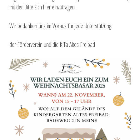
mit der Bitte sich hier einzutragen.
Wir bedanken uns im Voraus für jede Unterstützung.
der Förderverein und die KiTa Altes Freibad