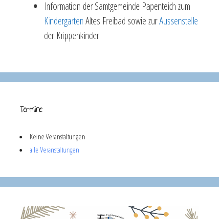
Information der Samtgemeinde Papenteich zum
Kindergarten
Altes Freibad sowie zur
Aussenstelle
der Krippenkinder
Termine
Keine Veranstaltungen
alle Veranstaltungen