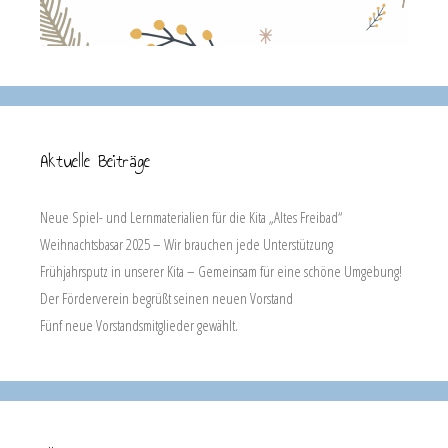
Aktuelle Beiträge
Neue Spiel- und Lernmaterialien für die Kita „Altes Freibad“
Weihnachtsbasar 2025 – Wir brauchen jede Unterstützung
Frühjahrsputz in unserer Kita – Gemeinsam für eine schöne Umgebung!
Der Förderverein begrüßt seinen neuen Vorstand
Fünf neue Vorstandsmitglieder gewählt.