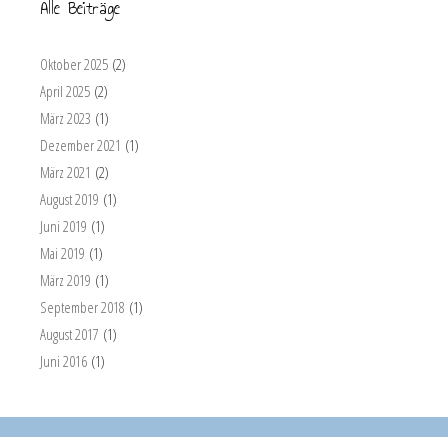
Alle Beiträge
Oktober 2025
(2)
April 2025
(2)
März 2023
(1)
Dezember 2021
(1)
März 2021
(2)
August 2019
(1)
Juni 2019
(1)
Mai 2019
(1)
März 2019
(1)
September 2018
(1)
August 2017
(1)
Juni 2016
(1)