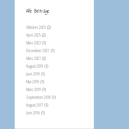
Alle Beiträge
Oktober 2025
(2)
April 2025
(2)
März 2023
(1)
Dezember 2021
(1)
März 2021
(2)
August 2019
(1)
Juni 2019
(1)
Mai 2019
(1)
März 2019
(1)
September 2018
(1)
August 2017
(1)
Juni 2016
(1)