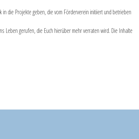
 in die Projekte geben, die vom Förderverein initiiert und betrieben
ins Leben gerufen, die Euch hierüber mehr verraten wird. Die Inhalte