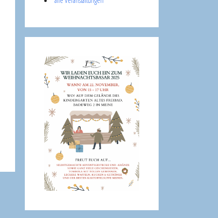
alle Veranstaltungen