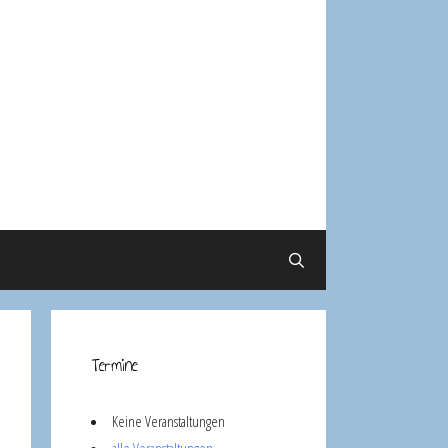
Termine
Keine Veranstaltungen