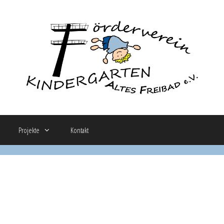
Projekte
Kontakt